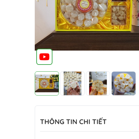
THÔNG TIN CHI TIẾT