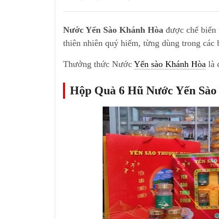
Nước Yến Sào Khánh Hòa
được chế biến 
thiên nhiên quý hiếm, từng dùng trong các 
Thưởng thức Nước
Yến sào Khánh Hòa
là 
Hộp Quà 6 Hũ Nước Yến Sào