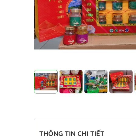
THÔNG TIN CHI TIẾT