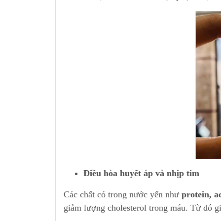
Điều hòa huyết áp và nhịp tim
Các chất có trong nước yến như
protein, a
giảm lượng cholesterol trong máu. Từ đó gi